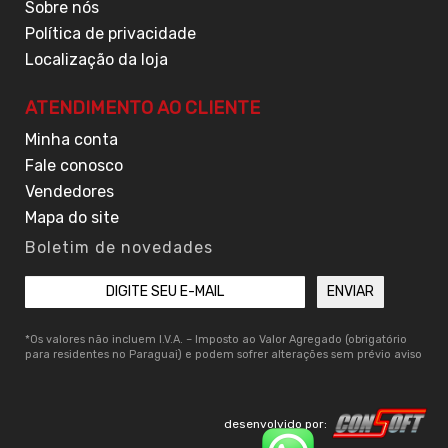
Sobre nós
Política de privacidade
Localização da loja
ATENDIMENTO AO CLIENTE
Minha conta
Fale conosco
Vendedores
Mapa do site
Boletim de novedades
*Os valores não incluem I.V.A. – Imposto ao Valor Agregado (obrigatório
para residentes no Paraguai) e podem sofrer alterações sem prévio aviso
desenvolvido por: