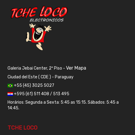
Ver Mapa
Galeria Jebai Center, 2º Piso -
Ciudad del Este ( CDE ) - Paraguay
+55 (45) 3025 5027
+595 (61) 511 408 / 513 495
Horários: Segunda a Sexta: 5:45 as 15:15. Sábados: 5:45 a
14:45.
TCHE LOCO