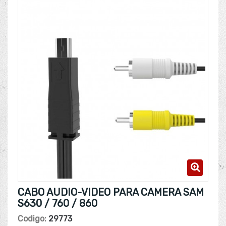
CABO AUDIO-VIDEO PARA CAMERA SAM
S630 / 760 / 860
Codigo:
29773