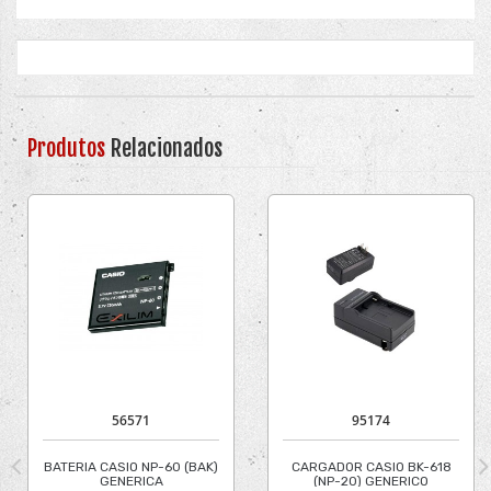
Produtos
Relacionados
56571
95174
BATERIA CASIO NP-60 (BAK)
CARGADOR CASIO BK-618
GENERICA
(NP-20) GENERICO