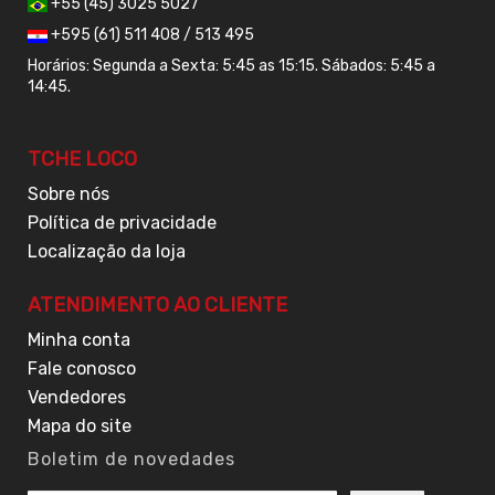
+55 (45) 3025 5027
+595 (61) 511 408 / 513 495
Horários: Segunda a Sexta: 5:45 as 15:15. Sábados: 5:45 a
14:45.
TCHE LOCO
Sobre nós
Política de privacidade
Localização da loja
ATENDIMENTO AO CLIENTE
Minha conta
Fale conosco
Vendedores
Mapa do site
Boletim de novedades