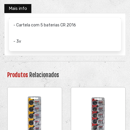
Mais info
- Cartela com 5 baterias CR 2016
- 3v
Produtos
Relacionados