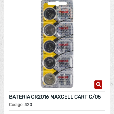
BATERIA CR2016 MAXCELL CART C/05
Codigo:
420