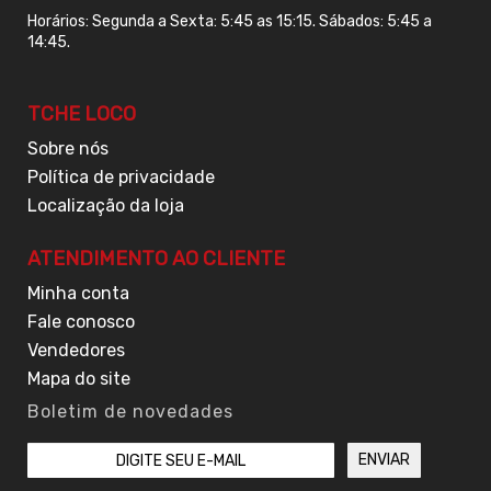
Horários: Segunda a Sexta: 5:45 as 15:15. Sábados: 5:45 a
14:45.
TCHE LOCO
Sobre nós
Política de privacidade
Localização da loja
ATENDIMENTO AO CLIENTE
Minha conta
Fale conosco
Vendedores
Mapa do site
Boletim de novedades