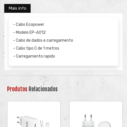
Mais info
- Cabo Ecopower
- Modelo EP-6012
- Cabo de dados e carregamento
- Cabo tipo C de 1 metros
- Carregamento rapido
Produtos
Relacionados