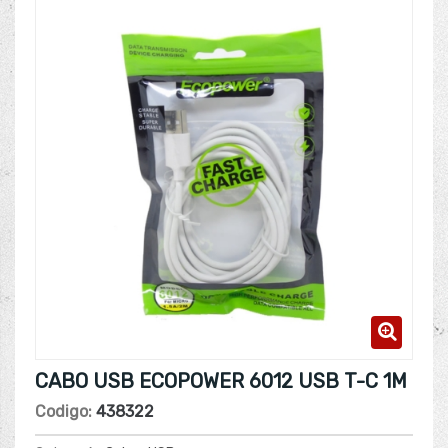
CABO USB ECOPOWER 6012 USB T-C 1M
Codigo:
438322