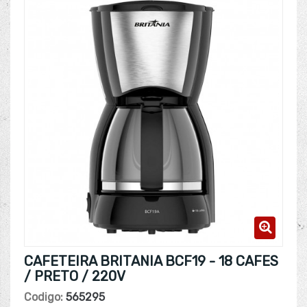
CAFETEIRA BRITANIA BCF19 - 18 CAFES
/ PRETO / 220V
Codigo:
565295