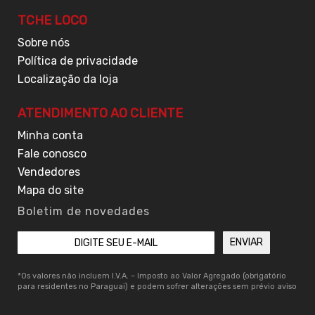
TCHE LOCO
Sobre nós
Política de privacidade
Localização da loja
ATENDIMENTO AO CLIENTE
Minha conta
Fale conosco
Vendedores
Mapa do site
Boletim de novedades
*Os valores não incluem I.V.A. – Imposto ao Valor Agregado (obrigatório
para residentes no Paraguai) e podem sofrer alterações sem prévio aviso