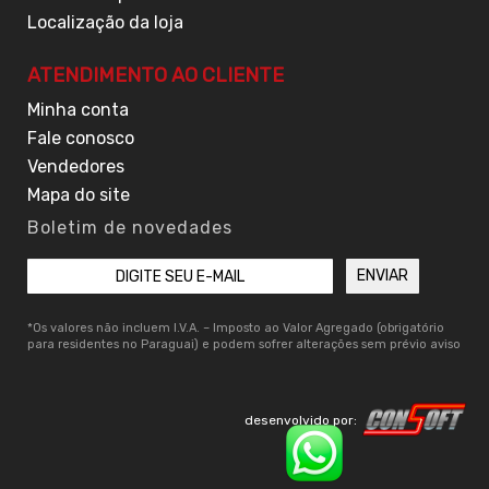
Localização da loja
ATENDIMENTO AO CLIENTE
Minha conta
Fale conosco
Vendedores
Mapa do site
Boletim de novedades
*Os valores não incluem I.V.A. – Imposto ao Valor Agregado (obrigatório
para residentes no Paraguai) e podem sofrer alterações sem prévio aviso
desenvolvido por: