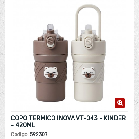
COPO TERMICO INOVA VT-043 - KINDER
- 420ML
Codigo:
592307