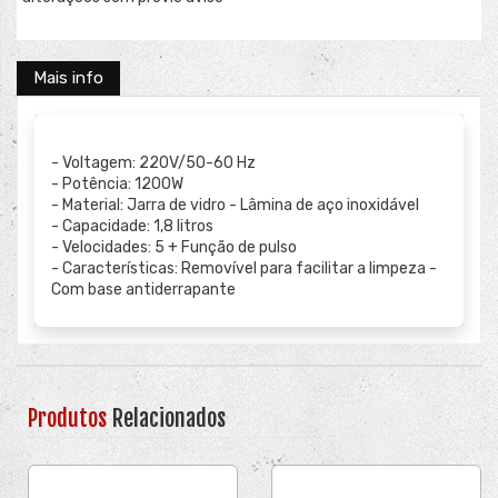
Mais info
- Voltagem: 220V/50-60 Hz
- Potência: 1200W
- Material: Jarra de vidro - Lâmina de aço inoxidável
- Capacidade: 1,8 litros
- Velocidades: 5 + Função de pulso
- Características: Removível para facilitar a limpeza -
Com base antiderrapante
Produtos
Relacionados