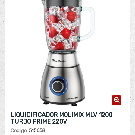
LIQUIDIFICADOR MOLIMIX MLV-1200
TURBO PRIME 220V
Codigo:
515658