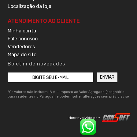
Localização da loja
ATENDIMENTO AO CLIENTE
Minha conta
Fale conosco
Vendedores
Mapa do site
Boletim de novedades
*Os valores não incluem I.V.A. – Imposto ao Valor Agregado (obrigatório
para residentes no Paraguai) e podem sofrer alterações sem prévio aviso
desenvolvido por: