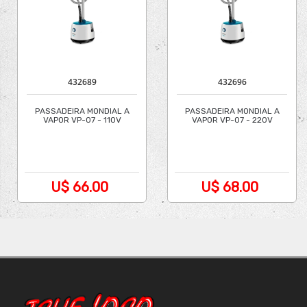
432689
432696
PASSADEIRA MONDIAL A
PASSADEIRA MONDIAL A
VAPOR VP-07 - 110V
VAPOR VP-07 - 220V
U$ 66.00
U$ 68.00