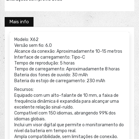
Mais info
Modelo: X62
Versão sem fio: 6.0
Alcance da conexão: Aproximadamente 10-15 metros
Interface de carregamento: Tipo-C
Tempo de reprodução: 5 horas
Tempo de carregamento: Aproximadamente 8 horas
Bateria dos fones de ouvido: 30 mAh
Bateria do estojo de carregamento: 230 mAh
Recursos:
Equipado com um alto-falante de 10 mm, a faixa de
frequência dinâmica é expandida para alcançar uma
excelente relação sinal-ruído.
Compatível com 150 idiomas, abrangendo 99% dos
idiomas globais.
Inclui um visor digital que permite o monitoramento do
nível da bateria em tempo real.
Ampla compatibilidade, sem limitações de conexão.