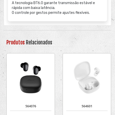
A tecnologia BT6.0 garante transmissão estável e
rápida com baixa latência.
O controle por gestos permite ajustes flexíveis.
Produtos
Relacionados
564076
564601