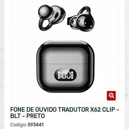
FONE DE OUVIDO TRADUTOR X62 CLIP -
BLT - PRETO
Codigo:
593441