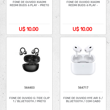
FONE DE OUVIDO XIAOMI
FONE DE OUVIDO XIAOMI
REDMI BUDS 6 PLAY - PRETO
REDMI BUDS 6 PLAY -
BRANCO
U$ 10.00
U$ 10.00
564403
564717
FONE DE OUVIDO G-TIDE CLIP
FONE DE OUVIDO HYE AIR 5 /
1 / BLUETOOTH / PRETO
BLUETOOTH / COM CABO
TIPO-C