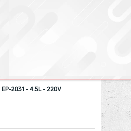
EP-2031 - 4.5L - 220V