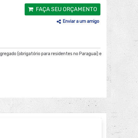
FAÇA SEU ORÇAMENTO
Enviar a um amigo
Agregado (obrigatório para residentes no Paraguai) e