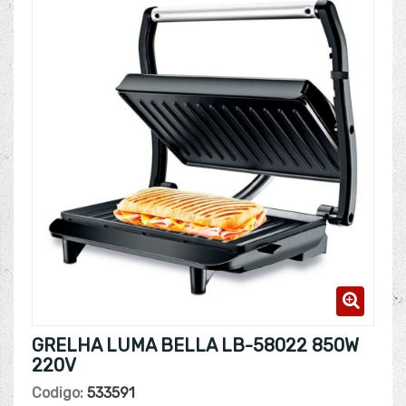
GRELHA LUMA BELLA LB-58022 850W
220V
Codigo:
533591