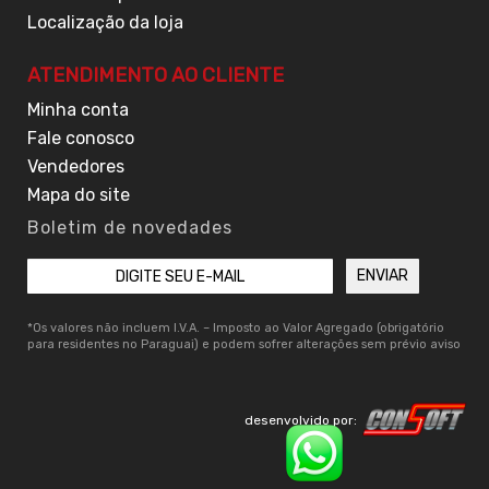
Localização da loja
ATENDIMENTO AO CLIENTE
Minha conta
Fale conosco
Vendedores
Mapa do site
Boletim de novedades
*Os valores não incluem I.V.A. – Imposto ao Valor Agregado (obrigatório
para residentes no Paraguai) e podem sofrer alterações sem prévio aviso
desenvolvido por: