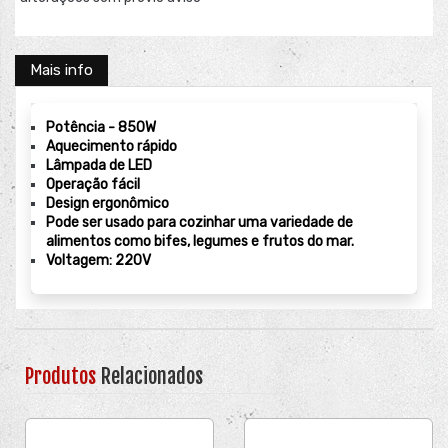
Mais info
Potência - 850W
Aquecimento rápido
Lâmpada de LED
Operação fácil
Design ergonômico
Pode ser usado para cozinhar uma variedade de
alimentos como bifes, legumes e frutos do mar.
Voltagem: 220V
Produtos
Relacionados