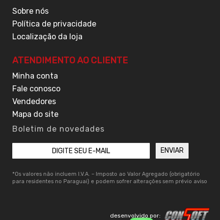
Sobre nós
Política de privacidade
Localização da loja
ATENDIMENTO AO CLIENTE
Minha conta
Fale conosco
Vendedores
Mapa do site
Boletim de novedades
*Os valores não incluem I.V.A. – Imposto ao Valor Agregado (obrigatório
para residentes no Paraguai) e podem sofrer alterações sem prévio aviso
desenvolvido por: