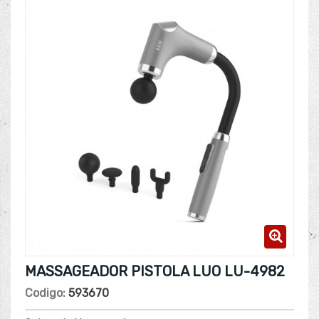
MASSAGEADOR PISTOLA LUO LU-4982
Codigo:
593670