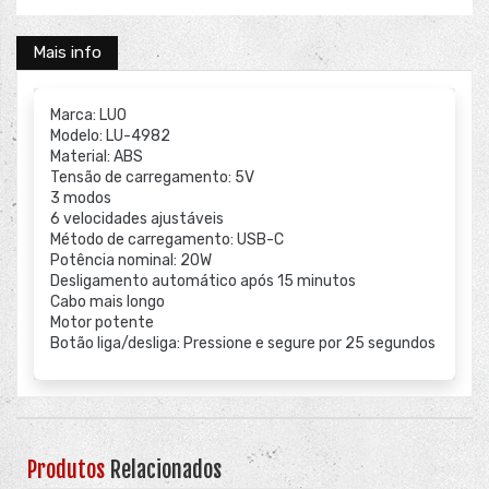
Mais info
Marca: LUO
Modelo: LU-4982
Material: ABS
Tensão de carregamento: 5V
3 modos
6 velocidades ajustáveis
Método de carregamento: USB-C
Potência nominal: 20W
Desligamento automático após 15 minutos
Cabo mais longo
Motor potente
Botão liga/desliga: Pressione e segure por 25 segundos
Produtos
Relacionados