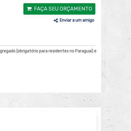
FAÇA SEU ORÇAMENTO
Enviar a um amigo
Agregado (obrigatório para residentes no Paraguai) e