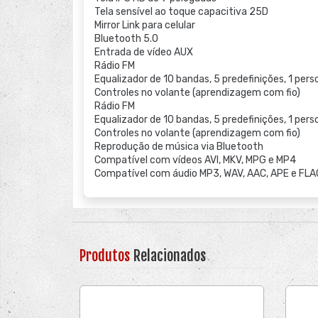
Tela sensível ao toque capacitiva 25D
Mirror Link para celular
Bluetooth 5.0
Entrada de vídeo AUX
Rádio FM
Equalizador de 10 bandas, 5 predefinições, 1 per
Controles no volante (aprendizagem com fio)
Rádio FM
Equalizador de 10 bandas, 5 predefinições, 1 per
Controles no volante (aprendizagem com fio)
Reprodução de música via Bluetooth
Compatível com vídeos AVI, MKV, MPG e MP4
Compatível com áudio MP3, WAV, AAC, APE e FLA
Produtos
Relacionados