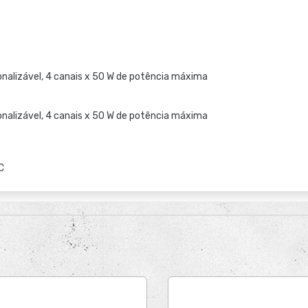
sonalizável, 4 canais x 50 W de potência máxima
sonalizável, 4 canais x 50 W de potência máxima
C