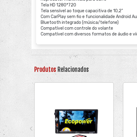
Tela HD 1280*720
Tela sensível ao toque capacitiva de 10,2"
Com CarPlay sem fio e funcionalidade Android A
Bluetooth integrado (música/telefone)
Compatível com controle do volante
Compatível com diversos formatos de áudio e v
Produtos
Relacionados