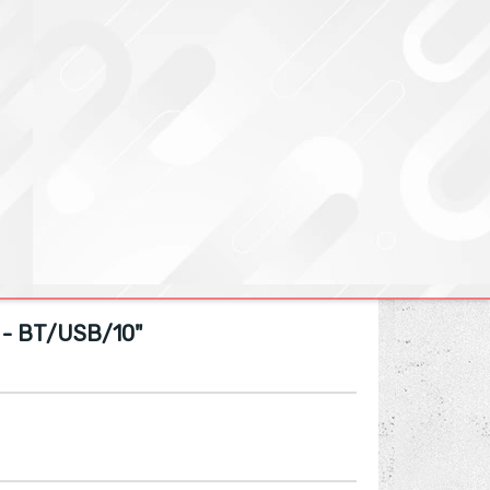
- BT/USB/10"