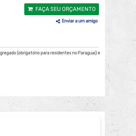
FAÇA SEU ORÇAMENTO
Enviar a um amigo
Agregado (obrigatório para residentes no Paraguai) e