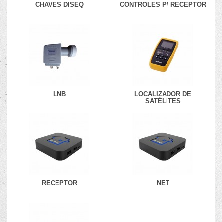
CHAVES DISEQ
CONTROLES P/ RECEPTOR
LNB
LOCALIZADOR DE
SATÉLITES
RECEPTOR
NET