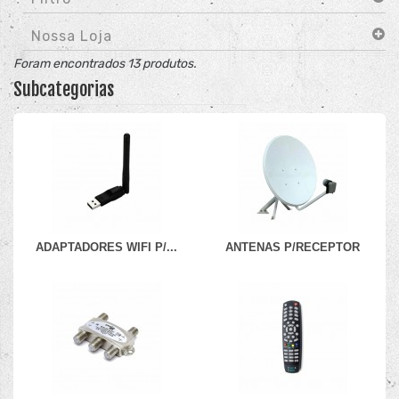
Nossa Loja
Foram encontrados 13 produtos.
Subcategorias
ADAPTADORES WIFI P/...
ANTENAS P/RECEPTOR