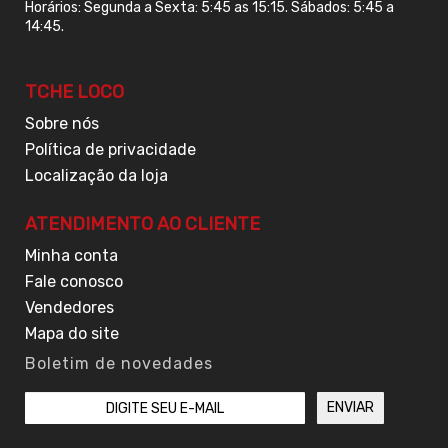
Horários: Segunda a Sexta: 5:45 as 15:15. Sábados: 5:45 a
14:45.
TCHE LOCO
Sobre nós
Política de privacidade
Localização da loja
ATENDIMENTO AO CLIENTE
Minha conta
Fale conosco
Vendedores
Mapa do site
Boletim de novedades