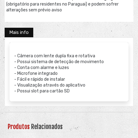
(obrigatório para residentes no Paraguai) e podem sofrer
alterações sem prévio aviso
Mais info
- Câmera com lente dupla fixa e rotativa
- Possui sistema de detecção de movimento
- Conta com alarme e luzes
- Microfone integrado
- Fácil e rápido de instalar
- Visualização através do aplicativo
- Possui slot para cartão SD
Produtos
Relacionados