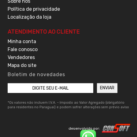
Sobre nós
Política de privacidade
Localização da loja
ATENDIMENTO AO CLIENTE
Minha conta
Fale conosco
Vendedores
Mapa do site
Boletim de novedades
*Os valores não incluem I.V.A. – Imposto ao Valor Agregado (obrigatório
para residentes no Paraguai) e podem sofrer alterações sem prévio aviso
desenvolvido por: