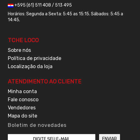
+595 (61) 511 408 / 513 495
Horários: Segunda a Sexta: 5:45 as 15:15. Sábados: 5:45 a
14:45.
TCHE LOCO
Sobre nós
Política de privacidade
Localização da loja
ATENDIMENTO AO CLIENTE
Minha conta
Fale conosco
Vendedores
Mapa do site
Boletim de novedades