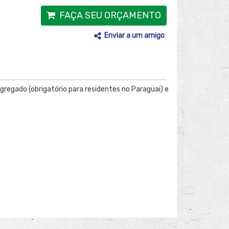
FAÇA SEU ORÇAMENTO
Enviar a um amigo
Agregado (obrigatório para residentes no Paraguai) e