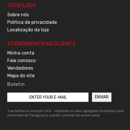
TCHE LOCO
Sobre nós
Política de privacidade
Localização da loja
ATENDIMENTO AO CLIENTE
Minha conta
Fale conosco
Vendedores
Mapa do site
Boletín
*Las tarifas no incluyen I.V.A. - Impuesto al valor agregado (requerido para
residentes de Paraguay) y pueden cambiar sin previo aviso.