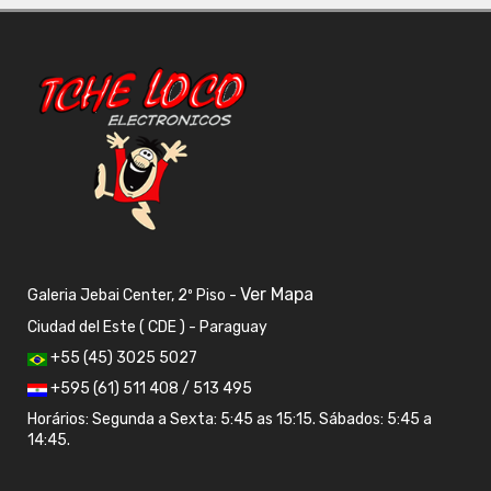
Ver Mapa
Galeria Jebai Center, 2º Piso -
Ciudad del Este ( CDE ) - Paraguay
+55 (45) 3025 5027
+595 (61) 511 408 / 513 495
Horários: Segunda a Sexta: 5:45 as 15:15. Sábados: 5:45 a
14:45.