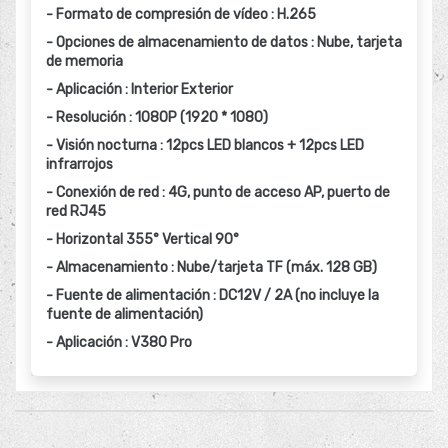
- Formato de compresión de vídeo : H.265
- Opciones de almacenamiento de datos : Nube, tarjeta
de memoria
- Aplicación : Interior Exterior
- Resolución : 1080P (1920 * 1080)
- Visión nocturna : 12pcs LED blancos + 12pcs LED
infrarrojos
- Conexión de red : 4G, punto de acceso AP, puerto de
red RJ45
- Horizontal 355° Vertical 90°
- Almacenamiento : Nube/tarjeta TF (máx. 128 GB)
- Fuente de alimentación : DC12V / 2A (no incluye la
fuente de alimentación)
- Aplicación : V380 Pro