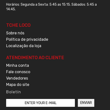
Horários: Segunda a Sexta: 5:45 as 15:15. Sábados: 5:45 a
14:45.
TCHE LOCO
Sobre nós
Política de privacidade
Localização da loja
ATENDIMENTO AO CLIENTE
Minha conta
Fale conosco
Vendedores
Mapa do site
Boletín