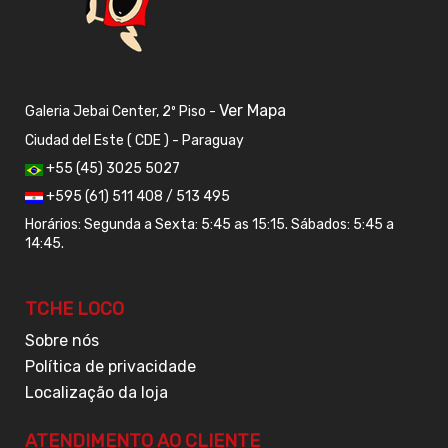
Ver Mapa
Galeria Jebai Center, 2º Piso -
Ciudad del Este ( CDE ) - Paraguay
+55 (45) 3025 5027
+595 (61) 511 408 / 513 495
Horários: Segunda a Sexta: 5:45 as 15:15. Sábados: 5:45 a
14:45.
TCHE LOCO
Sobre nós
Política de privacidade
Localização da loja
ATENDIMENTO AO CLIENTE