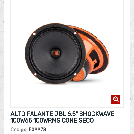
ALTO FALANTE JBL 6.5" SHOCKWAVE
100W65 100WRMS CONE SECO
Codigo:
509978