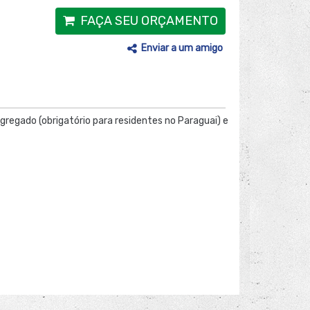
FAÇA SEU ORÇAMENTO
Enviar a um amigo
Agregado (obrigatório para residentes no Paraguai) e