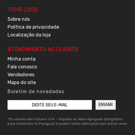
TCHE LOCO
Sobre nós
Política de privacidade
Localização da loja
ATENDIMENTO AO CLIENTE
Minha conta
Fale conosco
Vendedores
Mapa do site
Boletim de novedades
*Os valores não incluem I.V.A. – Imposto ao Valor Agregado (obrigatório
para residentes no Paraguai) e podem sofrer alterações sem prévio aviso