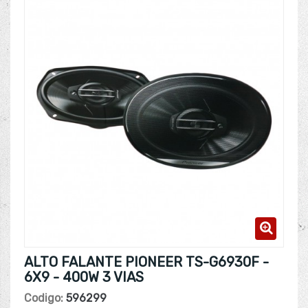
ALTO FALANTE PIONEER TS-G6930F -
6X9 - 400W 3 VIAS
Codigo:
596299